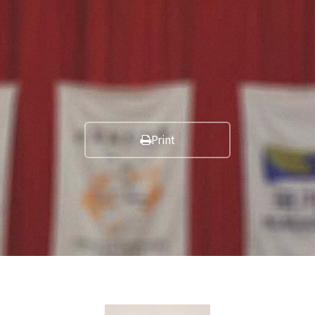
Print