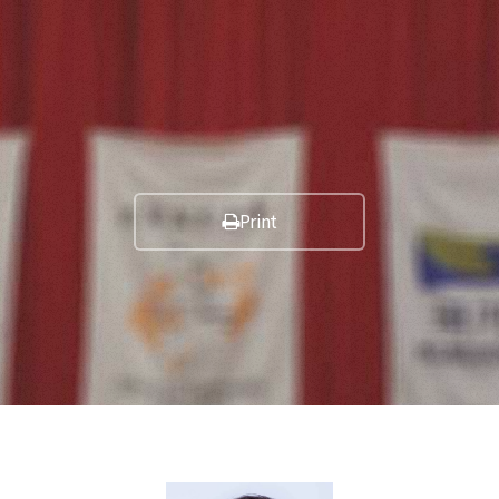
Print