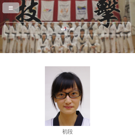
Print
初段